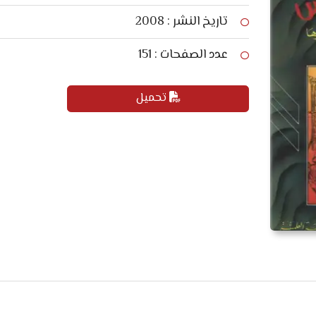
تاريخ النشر : 2008
عدد الصفحات : 151
تحميل