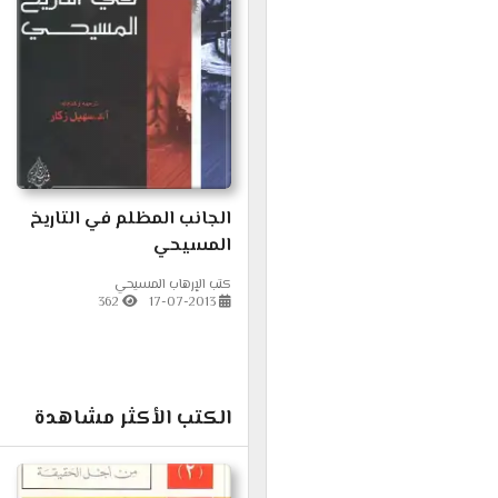
الجانب المظلم في التاريخ
المسيحي
كتب الإرهاب المسيحي
362
17-07-2013
الكتب الأكثر مشاهدة