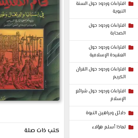
افتراءات وردود حول السنة
النبوية
افتراءات وردود حول
الصحابة
افتراءات وردود حول
العقيدة الإسلامية
افتراءات وردود حول القرآن
الكريم
افتراءات وردود حول شرائع
الإسلام
دلائل وبراهين النبوة
لماذا أسلم هؤلاء
كتب ذات صلة