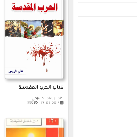
كتاب الحرب المقدسة
كتب الإرهاب المسيحي
333
17-07-2013