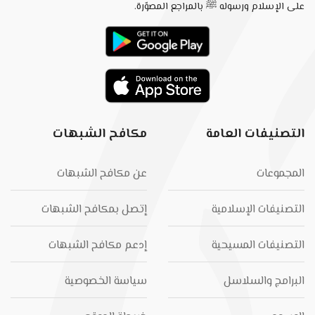
على الإسلام ورسوله ﷺ بالمراجع المصوّرة.
التصنيفات العامة
مكافح الشبهات
المجموعات
عن مكافح الشبهات
التصنيفات الإسلامية
إتصل بمكافح الشبهات
التصنيفات المسيحية
إدعم مكافح الشبهات
البرامج والسلاسل
سياسة الخصوصية