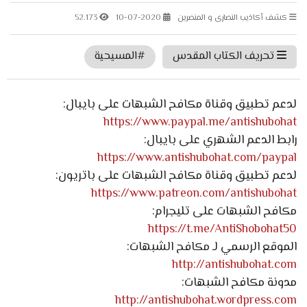
كشف أكاذيب النصارى و المنصرين
10-07-2020
52.173
تحريف الكتاب المقدس
#المسيحية
لدعم تطبيق وقناة مكافح الشبهات على بايبال:
https://www.paypal.me/antishubohat
رابط الدعم الشهري على بايبال:
https://www.antishubohat.com/paypal
لدعم تطبيق وقناة مكافح الشبهات على باتريون:
https://www.patreon.com/antishubohat
مكافح الشبهات على تليجرام:
https://t.me/AntiShobohat50
الموقع الرسمي لـ مكافح الشبهات:
http://antishubohat.com
مدونة مكافح الشبهات:
http://antishubohat.wordpress.com