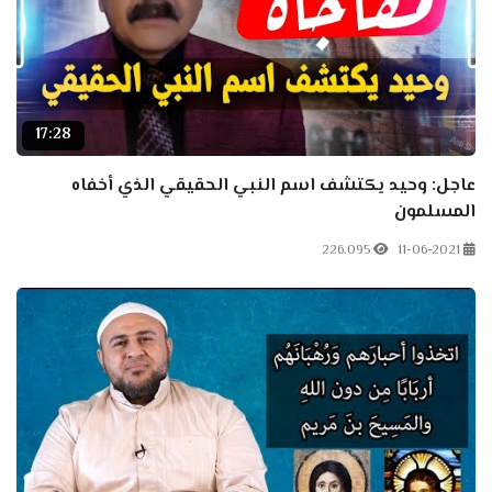
17:28
عاجل: وحيد يكتشف اسم النبي الحقيقي الذي أخفاه
المسلمون
226.095
11-06-2021