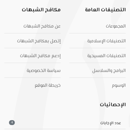
التصنيفات العامة
مكافح الشبهات
المجموعات
عن مكافح الشبهات
التصنيفات الإسلامية
إتصل بمكافح الشبهات
التصنيفات المسيحية
إدعم مكافح الشبهات
البرامج والسلاسل
سياسة الخصوصية
الوسوم
خريطة الموقع
الإحصائيات
4
عدد الإجابات