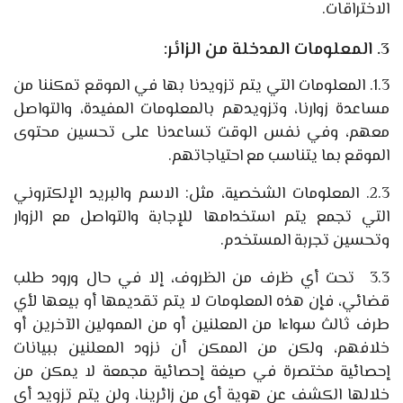
الاختراقات.
3. المعلومات المدخلة من الزائر:
1.3. المعلومات التي يتم تزويدنا بها في الموقع تمكننا من
مساعدة زوارنا، وتزويدهم بالمعلومات المفيدة، والتواصل
معهم، وفي نفس الوقت تساعدنا على تحسين محتوى
الموقع بما يتناسب مع احتياجاتهم.
2.3. المعلومات الشخصية، مثل: الاسم والبريد الإلكتروني
التي تجمع يتم استخدامها للإجابة والتواصل مع الزوار
وتحسين تجربة المستخدم.
3.3 تحت أي ظرف من الظروف، إلا في حال ورود طلب
قضائي، فإن هذه المعلومات لا يتم تقديمها أو بيعها لأي
طرف ثالث سواءا من المعلنين أو من الممولين الآخرين أو
خلافهم، ولكن من الممكن أن نزود المعلنين ببيانات
إحصائية مختصرة في صيغة إحصائية مجمعة لا يمكن من
خلالها الكشف عن هوية أي من زائرينا، ولن يتم تزويد أي