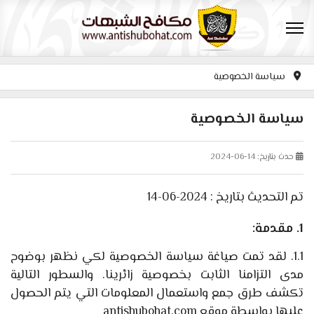
سياسة الخصوصية
سياسة الخصوصية
حدث بتاريخ: 14-06-2024
تم التحديث بتاريخ : 2024-06-14
1. مقدمة:
1.1. لقد تمت صياغة سياسة الخصوصية لكي نظهر بوضوح
مدى التزامنا الثابت بخصوصية زائرينا. والسطور التالية
تكشف طرق جمع واستعمال المعلومات التي يتم الحصول
عليها بواسطة موقع antishubohat.com