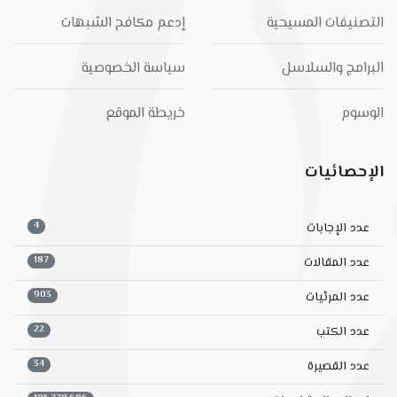
التصنيفات المسيحية
إدعم مكافح الشبهات
البرامج والسلاسل
سياسة الخصوصية
الوسوم
خريطة الموقع
الإحصائيات
4
عدد الإجابات
187
عدد المقالات
903
عدد المرئيات
22
عدد الكتب
34
عدد القصيرة