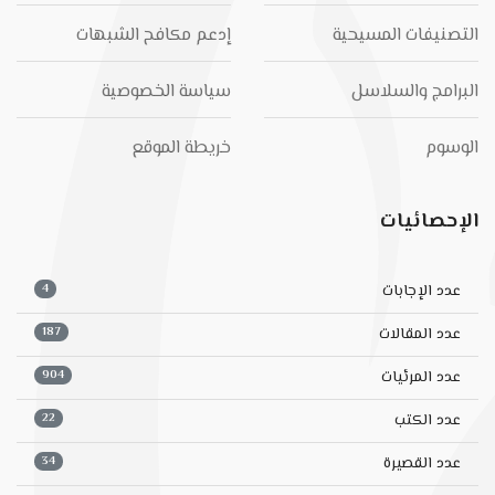
التصنيفات المسيحية
إدعم مكافح الشبهات
البرامج والسلاسل
سياسة الخصوصية
الوسوم
خريطة الموقع
الإحصائيات
4
عدد الإجابات
187
عدد المقالات
904
عدد المرئيات
22
عدد الكتب
34
عدد القصيرة