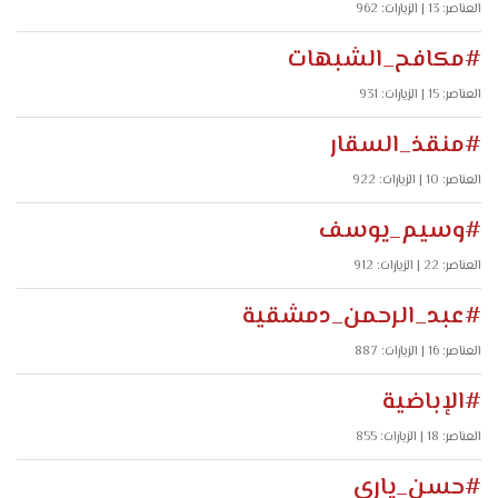
العناصر: 13
| الزيارات: 962
#مكافح_الشبهات
العناصر: 15
| الزيارات: 931
#منقذ_السقار
العناصر: 10
| الزيارات: 922
#وسيم_يوسف
العناصر: 22
| الزيارات: 912
#عبد_الرحمن_دمشقية
العناصر: 16
| الزيارات: 887
#الإباضية
العناصر: 18
| الزيارات: 855
#حسن_ياري