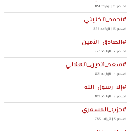
العناصر: 11
| الزيارات: 851
#أحمد_الخليلي
العناصر: 15
| الزيارات: 827
#الصادق_الأمين
العناصر: 7
| الزيارات: 823
#سعد_الدين_الهلالي
العناصر: 4
| الزيارات: 821
#إلا_رسول_الله
العناصر: 9
| الزيارات: 819
#حزب_المسعري
العناصر: 3
| الزيارات: 785