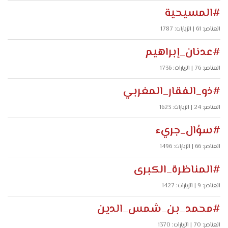
#المسيحية
العناصر: 61
| الزيارات: 1787
#عدنان_إبراهيم
العناصر: 76
| الزيارات: 1736
#ذو_الفقار_المغربي
العناصر: 24
| الزيارات: 1623
#سؤال_جريء
العناصر: 66
| الزيارات: 1496
#المناظرة_الكبرى
العناصر: 9
| الزيارات: 1427
#محمد_بن_شمس_الدين
العناصر: 70
| الزيارات: 1370