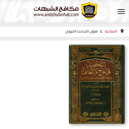
المكتبة
متون الحديث النبوي