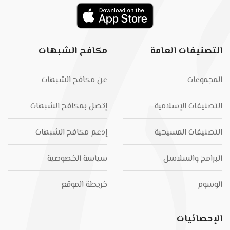
التصنيفات العامة
مكافح الشبهات
المجموعات
عن مكافح الشبهات
التصنيفات الإسلامية
إتصل بمكافح الشبهات
التصنيفات المسيحية
إدعم مكافح الشبهات
البرامج والسلاسل
سياسة الخصوصية
الوسوم
خريطة الموقع
الإحصائيات