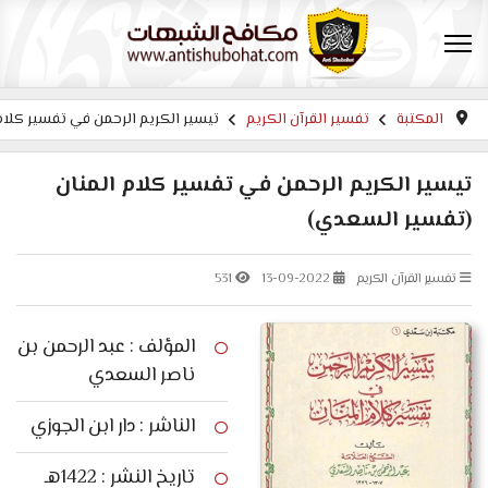
المكتبة
تفسير القرآن الكريم
تيسير الكريم الرحمن في تفسير كلا
تيسير الكريم الرحمن في تفسير كلام المنان
(تفسير السعدي)
تفسير القرآن الكريم
13-09-2022
531
المؤلف : عبد الرحمن بن
ناصر السعدي
الناشر : دار ابن الجوزي
تاريخ النشر : 1422هـ