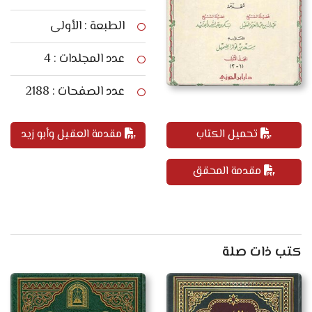
الطبعة : الأولى
عدد المجلدات : 4
عدد الصفحات : 2188
تحميل الكتاب
مقدمة العقيل وأبو زيد
مقدمة المحقق
كتب ذات صلة