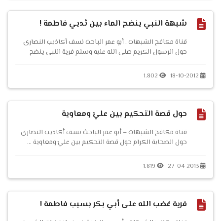
شبهة النبي ينضح الماء بين ثديي فاطمة !
قناة مكافح الشبهات . أبو عمر الباحث نسف أكاذيب النصارى
حول الرسول الكريم صلى الله عليه وسلم فرية النبي ينضح
الماء بين ثديي فاطمة ...
1.802
18-10-2012
حول قصة التحكيم بين عليّ ومعاوية
قناة مكافح الشبهات – أبو عمر الباحث نسف أكاذيب النصارى
حول الصحابة الكرام حول قصة التحكيم بين عليّ ومعاوية ...
1.819
27-04-2013
فرية غضب الله على أبي بكر بسبب فاطمة !