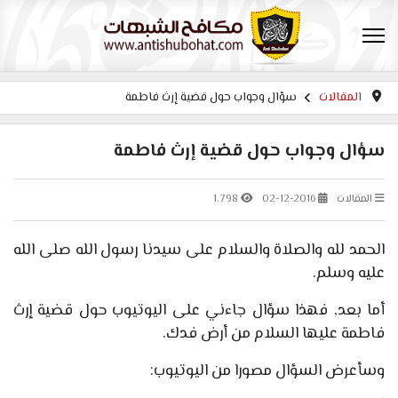
المقالات
سؤال وجواب حول قضية إرث فاطمة
سؤال وجواب حول قضية إرث فاطمة
المقالات
02-12-2016
1.798
الحمد لله والصلاة والسلام على سيدنا رسول الله صلى الله
عليه وسلم.
أما بعد, فهذا سؤال جاءني على اليوتيوب حول قضية إرث
فاطمة عليها السلام من أرض فدك.
وسأعرض السؤال مصورا من اليوتيوب: