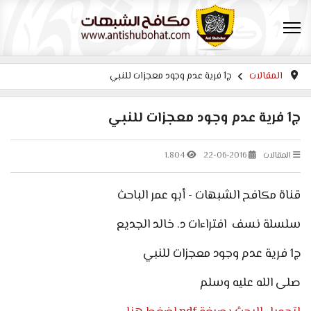
المقالات
ج1 فرية عدم وجود معجزات للنبي
ج1 فرية عدم وجود معجزات للنبي
المقالات
22-06-2016
1.804
قناة مكافح الشبهات - أبو عمر الباحث
سلسلة نسف
افتراءات د. خالد الجديع
ج1 فرية عدم وجود معجزات للنبي
صلى الله عليه وسلم