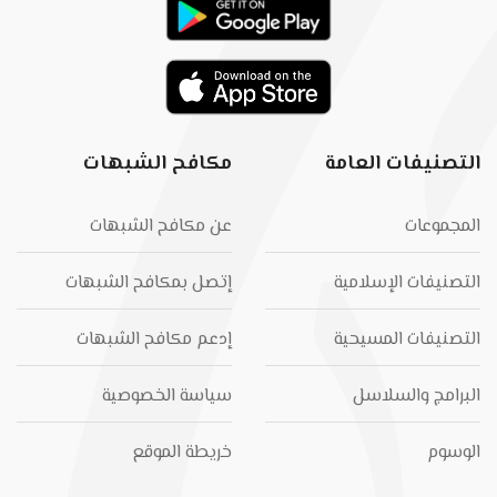
التصنيفات العامة
مكافح الشبهات
المجموعات
عن مكافح الشبهات
التصنيفات الإسلامية
إتصل بمكافح الشبهات
التصنيفات المسيحية
إدعم مكافح الشبهات
البرامج والسلاسل
سياسة الخصوصية
الوسوم
خريطة الموقع