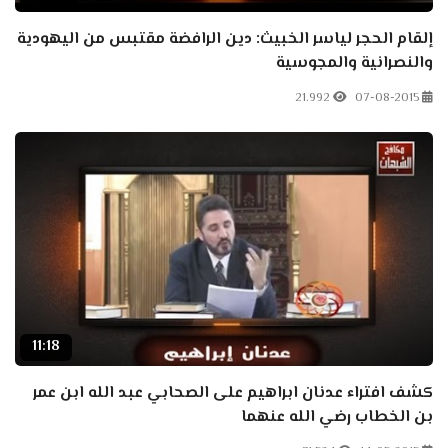
إلقام الحجر لياسر الخبيث: دين الرافضة مقتبس من اليهودية
والنصرانية والمجوسية
21.992
07-08-2015
11:18
كشف افتراء عدنان ابراهيم على الصحابي عبد الله ابن عمر
بن الخطاب رضي الله عنهما