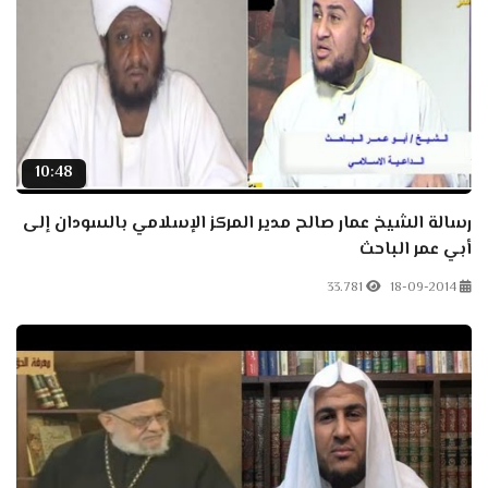
10:48
رسالة الشيخ عمار صالح مدير المركز الإسلامي بالسودان إلى
أبي عمر الباحث
33.781
18-09-2014