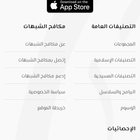
التصنيفات العامة
مكافح الشبهات
المجموعات
عن مكافح الشبهات
التصنيفات الإسلامية
إتصل بمكافح الشبهات
التصنيفات المسيحية
إدعم مكافح الشبهات
البرامج والسلاسل
سياسة الخصوصية
الوسوم
خريطة الموقع
الإحصائيات