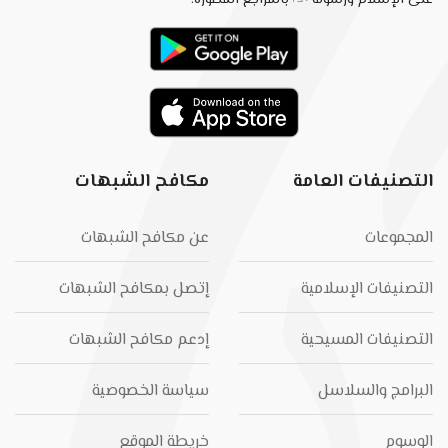
على الإسلام ورسوله ﷺ بالمراجع المصوّرة.
التصنيفات العامة
مكافح الشبهات
المجموعات
عن مكافح الشبهات
التصنيفات الإسلامية
إتصل بمكافح الشبهات
التصنيفات المسيحية
إدعم مكافح الشبهات
البرامج والسلاسل
سياسة الخصوصية
الوسوم
خريطة الموقع