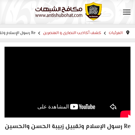
المرئيات
كشف أكاذيب النصارى و المنصرين
Re رسول الإسلام وتقبيل زبيبة الحسن والحسين
Re رسول الإسلام وتقبيل زبيبة الحسن والحسين