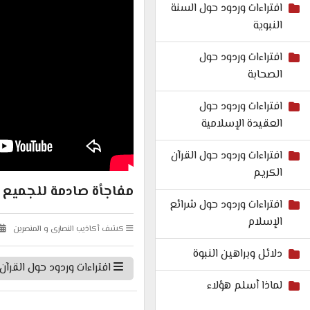
افتراءات وردود حول السنة
النبوية
افتراءات وردود حول
الصحابة
افتراءات وردود حول
العقيدة الإسلامية
افتراءات وردود حول القرآن
الكريم
مفاجأة صادمة للجميع :
افتراءات وردود حول شرائع
الإسلام
كشف أكاذيب النصارى و المنصرين
دلائل وبراهين النبوة
افتراءات وردود حول القرآن
لماذا أسلم هؤلاء