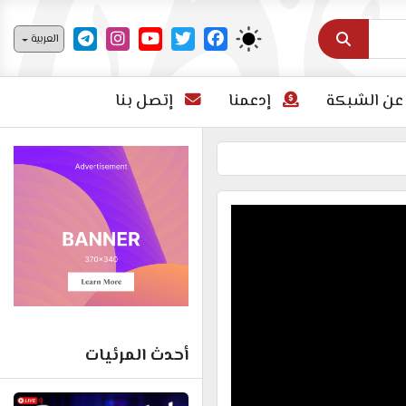
اختر لغتك
العربية
عن الشبكة
إدعمنا
إتصل بنا
أحدث المرئيات