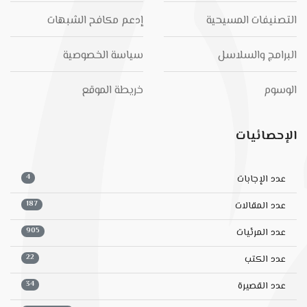
التصنيفات المسيحية
إدعم مكافح الشبهات
البرامج والسلاسل
سياسة الخصوصية
الوسوم
خريطة الموقع
الإحصائيات
4
عدد الإجابات
187
عدد المقالات
905
عدد المرئيات
22
عدد الكتب
34
عدد القصيرة