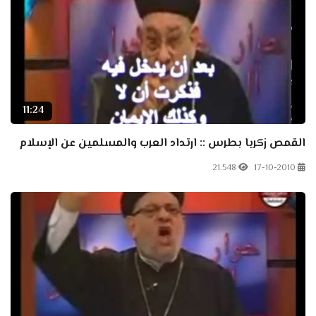
11:24
القمص زكريا بطرس :: ارتداد العرب والمسلمين عن الإسلام
21.548
17-10-2010