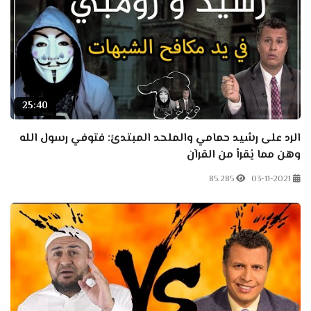
25:40
الرد على رشيد حمامي والملحد المبتدئ: فتوفي رسول الله
وهن مما يُقرأ من القرآن
85.285
03-11-2021