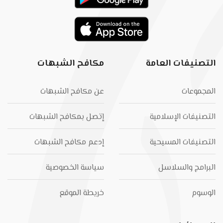
التصنيفات العامة
مكافح الشبهات
المجموعات
عن مكافح الشبهات
التصنيفات الإسلامية
إتصل بمكافح الشبهات
التصنيفات المسيحية
إدعم مكافح الشبهات
البرامج والسلاسل
سياسة الخصوصية
الوسوم
خريطة الموقع