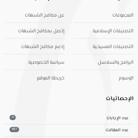
المجموعات
عن مكافح الشبهات
التصنيفات الإسلامية
إتصل بمكافح الشبهات
التصنيفات المسيحية
إدعم مكافح الشبهات
البرامج والسلاسل
سياسة الخصوصية
الوسوم
خريطة الموقع
الإحصائيات
4
عدد الإجابات
187
عدد المقالات