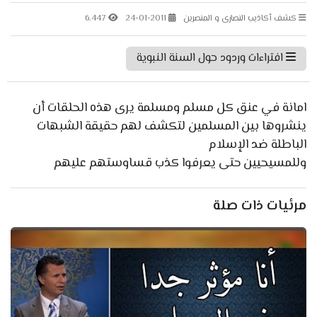
كشف أكاذيب النصارى و المنصرين
24-01-2011
6.447
افتراءات وردود حول السنة النبوية
امانة في عنق كل مسلم ومسلمة يرى هذه الحلقات أن
ينشروها بين المسلمين لتكشف لهم حقيقة الشبهات
الباطلة ضد الإسلام
وللمسيحيين حتى يعرفوا كذب قساوستهم عليهم
مرئيات ذات صلة