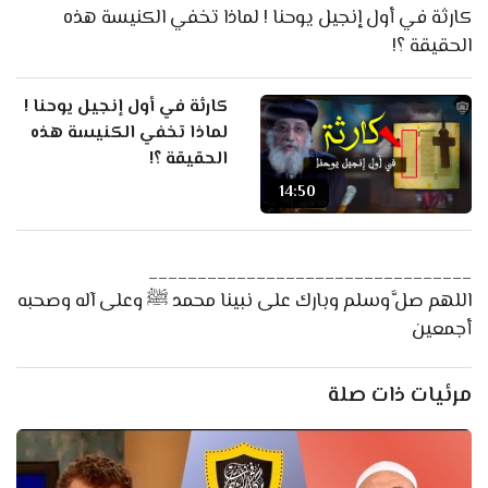
كارثة في أول إنجيل يوحنا ! لماذا تخفي الكنيسة هذه
الحقيقة ؟!
كارثة في أول إنجيل يوحنا !
لماذا تخفي الكنيسة هذه
الحقيقة ؟!
14:50
_________________________________
اللهم صلَّ وسلم وبارك على نبينا محمد ﷺ وعلى آله وصحبه
أجمعين
مرئيات ذات صلة