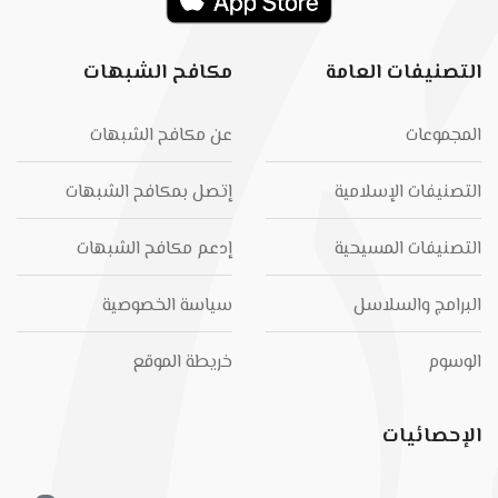
التصنيفات العامة
مكافح الشبهات
المجموعات
عن مكافح الشبهات
التصنيفات الإسلامية
إتصل بمكافح الشبهات
التصنيفات المسيحية
إدعم مكافح الشبهات
البرامج والسلاسل
سياسة الخصوصية
الوسوم
خريطة الموقع
الإحصائيات