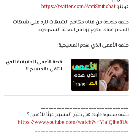
تويتر:
https://twitter.com/AntiShubohat
_________________________________
حلقة جديدة من قناة مكافح الشبهات للرد على شبهات
المنصر عماد، مذيع برنامج المجلة السعودية.
_________________________________
حلقة الأعمى الذي هدم المسيحية:
قصة الأعمى الحقيقية الذي
التقى بالمسيح !!
10:19
_________________________________
حلقة محمود داود: هل خلق المسيح عينًا للأعمى؟
https://www.youtube.com/watch?v=Y1a1Q1he8Uc
___________________________________