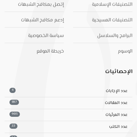
التصنيفات الإسلامية
إتصل بمكافح الشبهات
التصنيفات المسيحية
إدعم مكافح الشبهات
البرامج والسلاسل
سياسة الخصوصية
الوسوم
خريطة الموقع
الإحصائيات
4
عدد الإجابات
187
عدد المقالات
903
عدد المرئيات
22
عدد الكتب