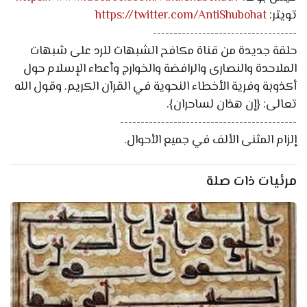
تويتر:
https://twitter.com/AntiShubohat
-----------------------------------
حلقة جديدة من قناة مكافح الشبهات للرد على شبهات
الملاحدة والنصارى والرافضة والخوارج وأعداء الإسلام حول
أكذوبة وفرية الأخطاء النحوية في القرآن الكريم. وقول الله
تعالى: {إن هذان لساحران}.
-------------------------------------------
إلزام المثنى الألف في جميع الأحوال.
مرئيات ذات صلة