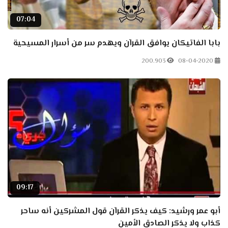
07:04
بابا الفاتيكان يوافق القرآن ويهدم سر من أسرار المسيحية
200.903
08-04-2020
09:17
أبو عمر ورشيد: كيف يذكر القرآن قول المشركين أنه ساحر
كذاب ولا يذكر الصادق الأمين