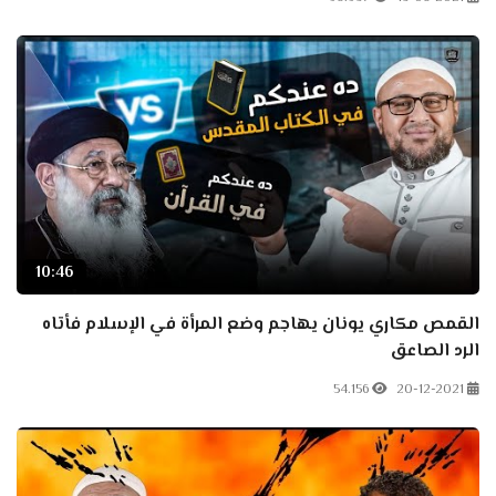
10:46
القمص مكاري يونان يهاجم وضع المرأة في الإسلام فأتاه
الرد الصاعق
54.156
20-12-2021