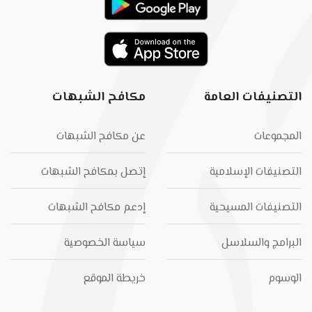
التصنيفات العامة
مكافح الشبهات
المجموعات
عن مكافح الشبهات
التصنيفات الإسلامية
إتصل بمكافح الشبهات
التصنيفات المسيحية
إدعم مكافح الشبهات
البرامج والسلاسل
سياسة الخصوصية
الوسوم
خريطة الموقع