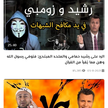
25:40
الرد على رشيد حمامي والملحد المبتدئ: فتوفي رسول الله
وهن مما يُقرأ من القرآن
85.285
03-11-2021