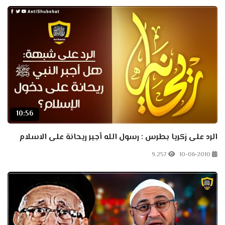
10:56
الرد على زكريا بطرس : رسول الله أجبر ريحانة على الاسلام
9.257
10-06-2010