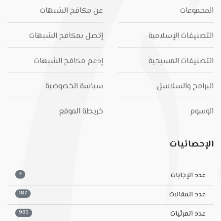
المجموعات
عن مكافح الشبهات
التصنيفات الإسلامية
إتصل بمكافح الشبهات
التصنيفات المسيحية
إدعم مكافح الشبهات
البرامج والسلاسل
سياسة الخصوصية
الوسوم
خريطة الموقع
الإحصائيات
4
عدد الإجابات
187
عدد المقالات
903
عدد المرئيات