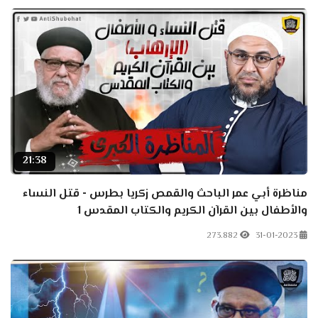
21:38
مناظرة أبي عمر الباحث والقمص زكريا بطرس - قتل النساء
والأطفال بين القرآن الكريم والكتاب المقدس 1
273.882
31-01-2023