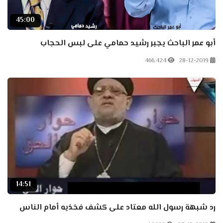
45:00
أبو عمر الباحث يجبر رشيد حمامي على لبس الحجاب
466.424
28-12-2019
14:51
رد شبهة رسول الله معتاد على كشف فخذيه أمام الناس