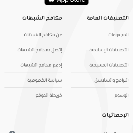
التصنيفات العامة
مكافح الشبهات
المجموعات
عن مكافح الشبهات
التصنيفات الإسلامية
إتصل بمكافح الشبهات
التصنيفات المسيحية
إدعم مكافح الشبهات
البرامج والسلاسل
سياسة الخصوصية
الوسوم
خريطة الموقع
الإحصائيات