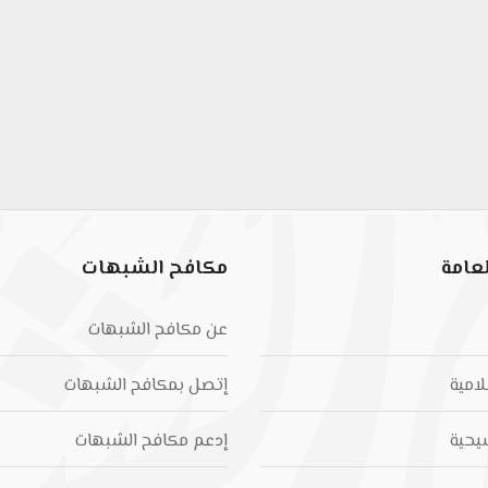
عامة
مكافح الشبهات
عن مكافح الشبهات
لامية
إتصل بمكافح الشبهات
يحية
إدعم مكافح الشبهات