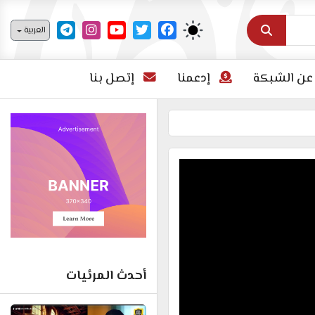
اختر لغتك
العربية
عن الشبكة
إدعمنا
إتصل بنا
أحدث المرئيات