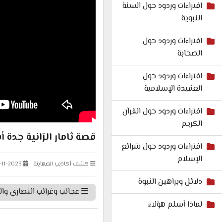
افتراءات وردود حول السنة
النبوية
افتراءات وردود حول
الصحابة
افتراءات وردود حول
العقيدة الإسلامية
افتراءات وردود حول القرآن
الكريم
قصة ثامار الرْانية جدة 
افتراءات وردود حول شرائع
الإسلام
كشف أكاذيب الصهاينة
-11-2023
دلائل وبراهين النبوة
عجائب وغرائب النصارى وال
لماذا أسلم هؤلاء