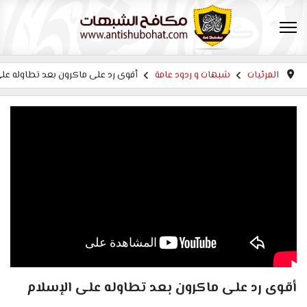
المرئيات
شبهات و ردود عامة
أقوى رد على ماكرون بعد تطاوله على
أقوى رد على ماكرون بعد تطاوله على الإسلام