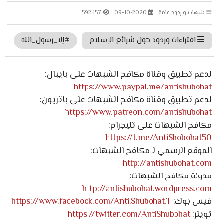
شبهات و ردود عامة
09-10-2020
592.157
افتراءات وردود حول شرائع الإسلام
#إلا_رسول_الله
لدعم تطبيق وقناة مكافح الشبهات على بايبال:
https://www.paypal.me/antishubohat
لدعم تطبيق وقناة مكافح الشبهات على باتريون:
https://www.patreon.com/antishubohat
مكافح الشبهات على تليجرام:
https://t.me/AntiShobohat50
الموقع الرسمي لـ مكافح الشبهات:
http://antishubohat.com
مدونة مكافح الشبهات:
http://antishubohat.wordpress.com
فيس بوك:
https://www.facebook.com/Anti.Shubohat.T
تويتر:
https://twitter.com/AntiShubohat