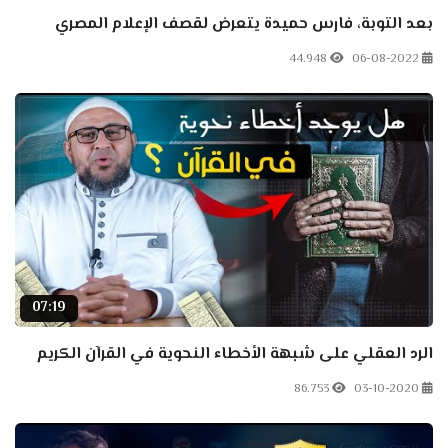
بعد التوبة، فارس حميدة يتعرض لقصف الإعلام المصري
44.948
06-08-2022
07:19
الرد العقلي على شبهة الأخطاء النحوية في القرآن الكريم
86.753
03-10-2020