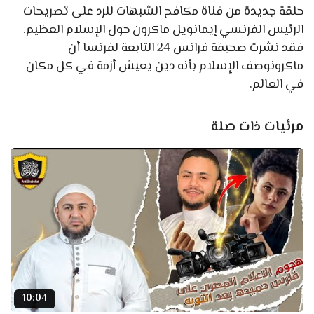
حلقة جديدة من قناة مكافح الشبهات للرد على تصريحات
الرئيس الفرنسي إيمانويل ماكرون حول الإسلام العظيم.
فقد نشرت صحيفة فرانس 24 التابعة لفرنسا أن
ماكرونوصف الإسلام بأنه دين يعيش أزمة في كل مكان
في العالم.
مرئيات ذات صلة
10:04