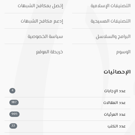
التصنيفات الإسلامية
إتصل بمكافح الشبهات
التصنيفات المسيحية
إدعم مكافح الشبهات
البرامج والسلاسل
سياسة الخصوصية
الوسوم
خريطة الموقع
الإحصائيات
4
عدد الإجابات
187
عدد المقالات
905
عدد المرئيات
22
عدد الكتب