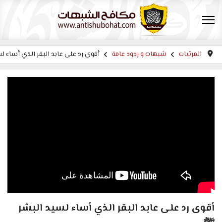
المرئيات
شبهات و ردود عامة
أقوى رد على عابد البقر الذي أساء ل
أقوى رد على عابد البقر الذي أساء لسيد البشر