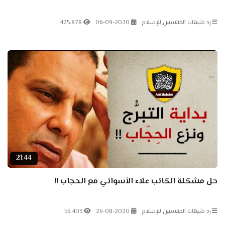
رد شبهات المنتسبين للإسلام
06-09-2020
425.878
21:44
حل مشكلة الكاتب علاء الأسواني مع الحجاب !!
رد شبهات المنتسبين للإسلام
26-08-2020
56.403