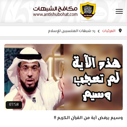
المرئيات
رد شبهات المنتسبين للإسلام
07:58
وسيم يرفض آية من القرآن الكريم !!