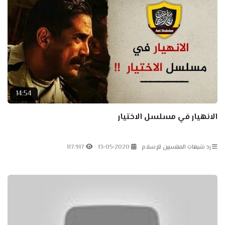
14:54
الانهيار في مسلسل الاختيار
رد شبهات المنتسبين للإسلام
13-05-2020
117.917