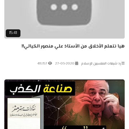
15:41
هيا نتعلم الأخلاق من الأستاذ علي منصور الكيالي!!
رد شبهات المنتسبين للإسلام
27-03-2020
411.157