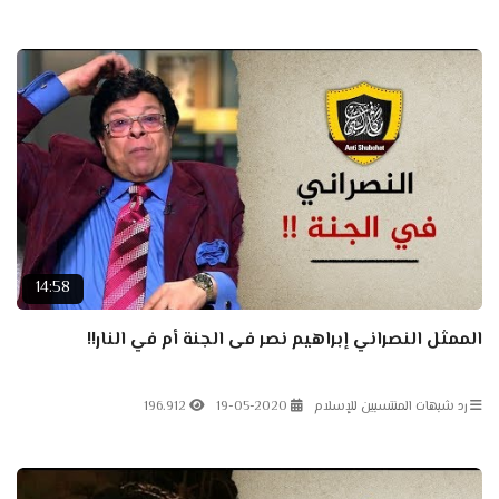
14:58
الممثل النصراني إبراهيم نصر فى الجنة أم في النار!!
رد شبهات المنتسبين للإسلام
19-05-2020
196.912