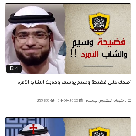
13:14
اضحك على فضيحة وسيم يوسف وحديث الشاب الأمرد
رد شبهات المنتسبين للإسلام
24-09-2020
253.835