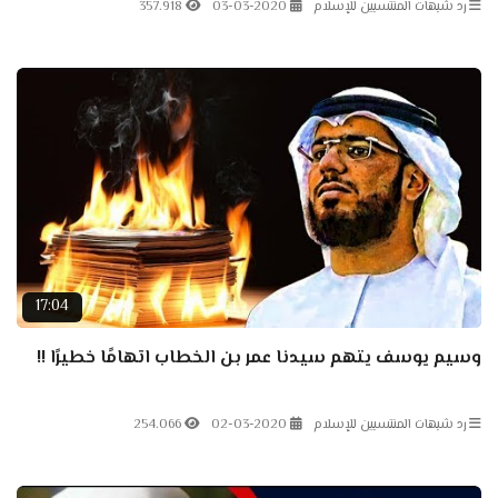
رد شبهات المنتسبين للإسلام
03-03-2020
357.918
17:04
وسيم يوسف يتهم سيدنا عمر بن الخطاب اتهامًا خطيرًا !!
رد شبهات المنتسبين للإسلام
02-03-2020
254.066