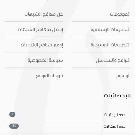
المجموعات
عن مكافح الشبهات
التصنيفات الإسلامية
إتصل بمكافح الشبهات
التصنيفات المسيحية
إدعم مكافح الشبهات
البرامج والسلاسل
سياسة الخصوصية
الوسوم
خريطة الموقع
الإحصائيات
4
عدد الإجابات
187
عدد المقالات