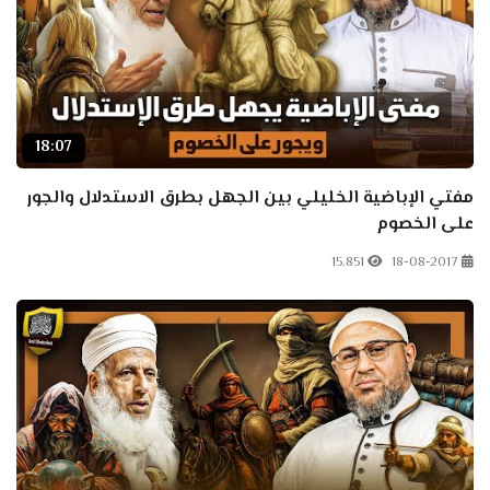
18:07
مفتي الإباضية الخليلي بين الجهل بطرق الاستدلال والجور
على الخصوم
15.851
18-08-2017