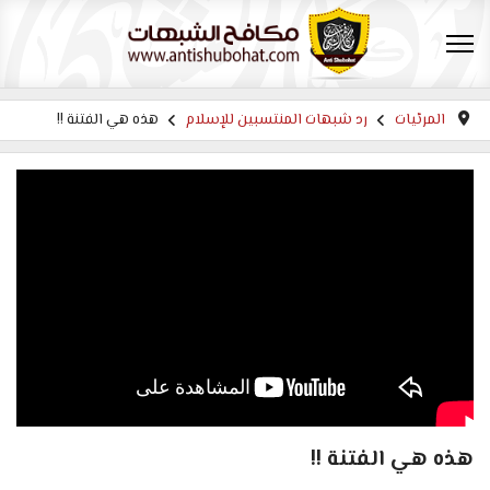
المرئيات
رد شبهات المنتسبين للإسلام
هذه هي الفتنة !!
هذه هي الفتنة !!