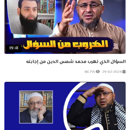
19:41
السؤال الذي تهرب محمد شمس الدين من إجابته
161.755
29-02-2024