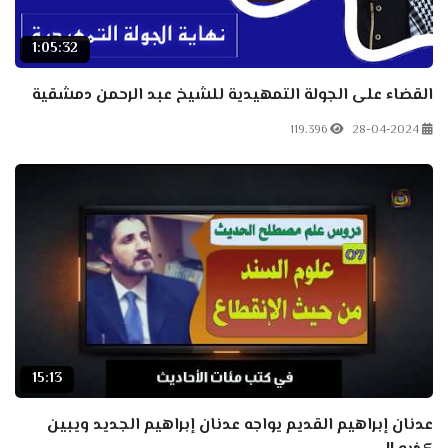
1:05:32
القضاء على الجولة التمهيدية للشيخ عبد الرحمن دمشقية
119.396
28-04-2024
15:13
عدنان إبراهيم القديم يواجه عدنان إبراهيم الجديد ويبين