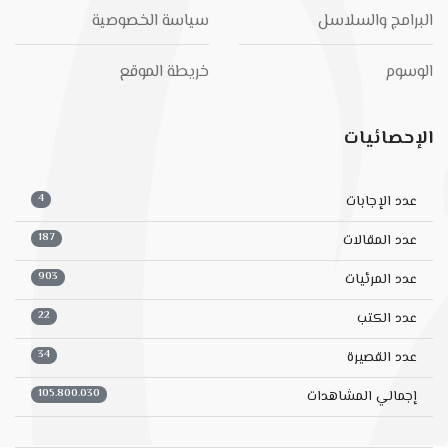
البرامج والسلاسل
سياسة الخصوصية
الوسوم
خريطة الموقع
الإحصائيات
4
عدد الإجابات
187
عدد المقالات
903
عدد المرئيات
22
عدد الكتب
34
عدد القصيرة
105.800.030
إجمالي المشاهدات