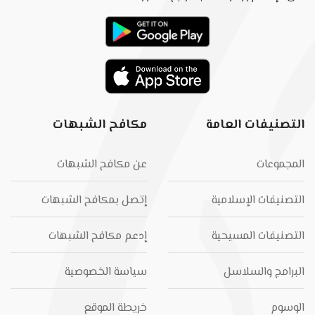
التصنيفات العامة
مكافح الشبهات
المجموعات
عن مكافح الشبهات
التصنيفات الإسلامية
إتصل بمكافح الشبهات
التصنيفات المسيحية
إدعم مكافح الشبهات
البرامج والسلاسل
سياسة الخصوصية
الوسوم
خريطة الموقع