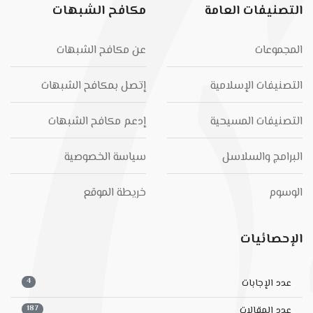
التصنيفات العامة
مكافح الشبهات
المجموعات
عن مكافح الشبهات
التصنيفات الإسلامية
إتصل بمكافح الشبهات
التصنيفات المسيحية
إدعم مكافح الشبهات
البرامج والسلاسل
سياسة الخصوصية
الوسوم
خريطة الموقع
الإحصائيات
4
عدد الإجابات
187
عدد المقالات