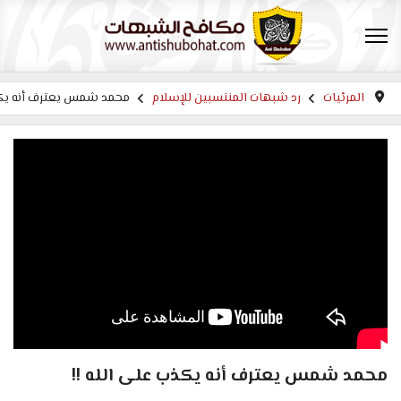
المرئيات
رد شبهات المنتسبين للإسلام
محمد شمس يعترف أنه يكذب
محمد شمس يعترف أنه يكذب على الله !!