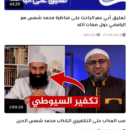
44:29
تعليق أبي عمر الباحث على مناظرة محمد شمس مع
الرافضي حول صفات الله
164.520
25-06-2024
1:09:20
صب العذاب على التكفيري الكذاب محمد شمس الدين