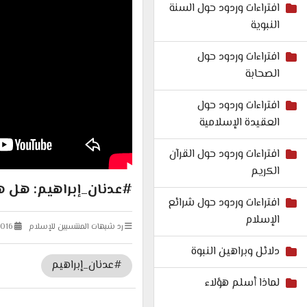
افتراءات وردود حول السنة
النبوية
افتراءات وردود حول
الصحابة
افتراءات وردود حول
العقيدة الإسلامية
افتراءات وردود حول القرآن
الكريم
#عدنان_إبراهيم: هل هذ
افتراءات وردود حول شرائع
الإسلام
رد شبهات المنتسبين للإسلام
016
دلائل وبراهين النبوة
#عدنان_إبراهيم
لماذا أسلم هؤلاء