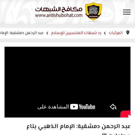
المرئيات
رد شبهات المنتسبين للإسلام
عبد الرحمن دمشقية: الإمام 
عبد الرحمن دمشقية: الإمام الذهبي بتاع