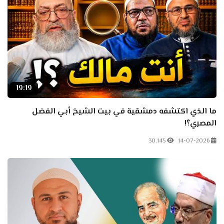
19:19
ما الذي اكتشفه دمشقية في بيت الشيخ أبي الفضل
المصري؟!
30.145
14-07-2026