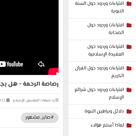
افتراءات وردود حول السنة
النبوية
افتراءات وردود حول
الصحابة
افتراءات وردود حول
العقيدة الإسلامية
افتراءات وردود حول القرآن
الكريم
رصاصة الرحمة - هل يجرؤ
افتراءات وردود حول شرائع
الإسلام
رد شبهات المنتسبين للإسلام
022
دلائل وبراهين النبوة
#صابر_مشهور
لماذا أسلم هؤلاء