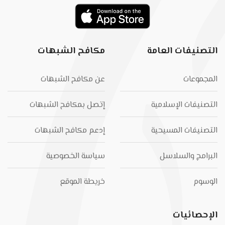
التصنيفات العامة
مكافح الشبهات
المجموعات
عن مكافح الشبهات
التصنيفات الإسلامية
إتصل بمكافح الشبهات
التصنيفات المسيحية
إدعم مكافح الشبهات
البرامج والسلاسل
سياسة الخصوصية
الوسوم
خريطة الموقع
الإحصائيات