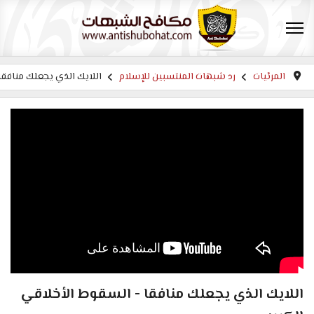
المرئيات
رد شبهات المنتسبين للإسلام
اللايك الذي يجعلك منافقا 
اللايك الذي يجعلك منافقا - السقوط الأخلاقي