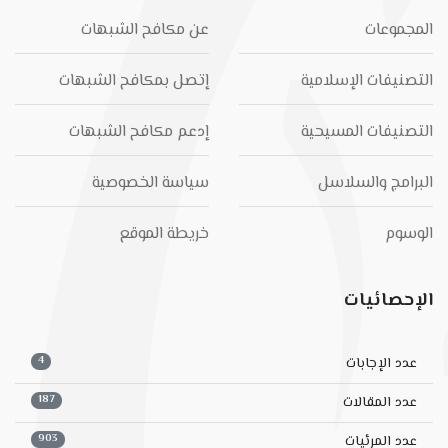
المجموعات
عن مكافح الشبهات
التصنيفات الإسلامية
إتصل بمكافح الشبهات
التصنيفات المسيحية
إدعم مكافح الشبهات
البرامج والسلاسل
سياسة الخصوصية
الوسوم
خريطة الموقع
الإحصائيات
4
عدد الإجابات
187
عدد المقالات
903
عدد المرئيات