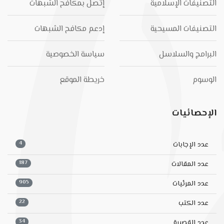
التصنيفات الإسلامية
إتصل بمكافح الشبهات
التصنيفات المسيحية
إدعم مكافح الشبهات
البرامج والسلاسل
سياسة الخصوصية
الوسوم
خريطة الموقع
الإحصائيات
4
عدد الإجابات
187
عدد المقالات
905
عدد المرئيات
22
عدد الكتب
34
عدد القصيرة