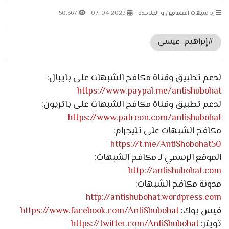
رد شبهات العلمانيين و الملاحدة
07-04-2022
50.367
#إبراهيم_عيسى
لدعم تطبيق وقناة مكافح الشبهات على بايبال:
https://www.paypal.me/antishubohat
لدعم تطبيق وقناة مكافح الشبهات على باتريون:
https://www.patreon.com/antishubohat
مكافح الشبهات على تليجرام:
https://t.me/AntiShobohat50
الموقع الرسمي لـ مكافح الشبهات:
http://antishubohat.com
مدونة مكافح الشبهات:
http://antishubohat.wordpress.com
فيس بوك:
https://www.facebook.com/AntiShubohat
تويتر:
https://twitter.com/AntiShubohat