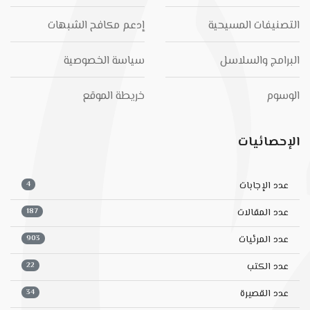
التصنيفات المسيحية
إدعم مكافح الشبهات
البرامج والسلاسل
سياسة الخصوصية
الوسوم
خريطة الموقع
الإحصائيات
4
عدد الإجابات
187
عدد المقالات
903
عدد المرئيات
22
عدد الكتب
34
عدد القصيرة