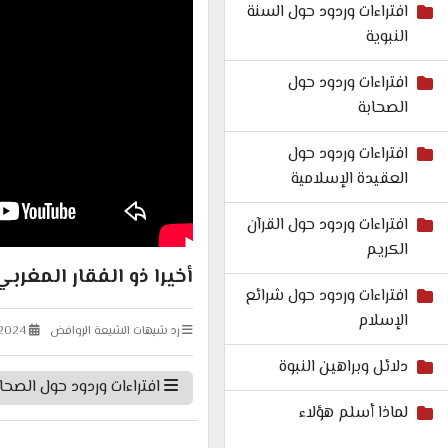
افتراءات وردود حول السنة
النبوية
افتراءات وردود حول
الصحابة
افتراءات وردود حول
العقيدة الإسلامية
افتراءات وردود حول القرآن
الكريم
أخيرا ذو الفقار المغرب
افتراءات وردود حول شرائع
الإسلام
رد شبهات الشيعة الروافض
-2024
دلائل وبراهين النبوة
افتراءات وردود حول الصحا
لماذا أسلم هؤلاء