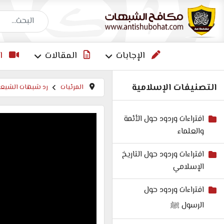
البحث عن إجاب
الإجابات
المقالات
ا
التصنيفات الإسلامية
المرئيات
رد شبهات الشيعة
افتراءات وردود حول الأئمة
والعلماء
افتراءات وردود حول التاريخ
الإسلامي
افتراءات وردود حول
الرسول ﷺ