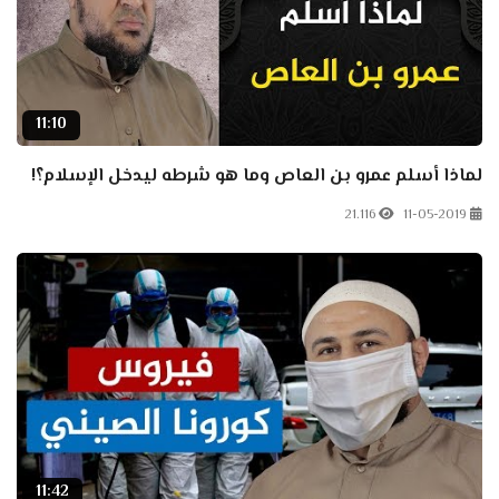
11:10
لماذا أسلم عمرو بن العاص وما هو شرطه ليدخل الإسلام؟!
21.116
11-05-2019
11:42