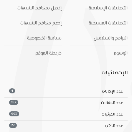
التصنيفات الإسلامية
إتصل بمكافح الشبهات
التصنيفات المسيحية
إدعم مكافح الشبهات
البرامج والسلاسل
سياسة الخصوصية
الوسوم
خريطة الموقع
الإحصائيات
4
عدد الإجابات
187
عدد المقالات
903
عدد المرئيات
22
عدد الكتب