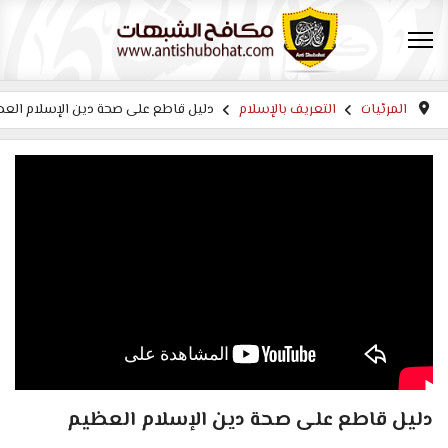
المرئيات
التعريف بالإسلام
دليل قاطع على صحة دين الإسلام الع
دليل قاطع على صحة دين الإسلام العظيم