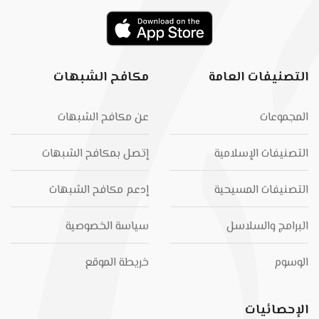
التصنيفات العامة
مكافح الشبهات
المجموعات
عن مكافح الشبهات
التصنيفات الإسلامية
إتصل بمكافح الشبهات
التصنيفات المسيحية
إدعم مكافح الشبهات
البرامج والسلاسل
سياسة الخصوصية
الوسوم
خريطة الموقع
الإحصائيات