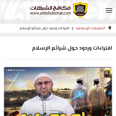
التصنيفات الإسلامية
افتراءات وردود حول شرائع الإسلام
افتراءات وردود حول شرائع الإسلام