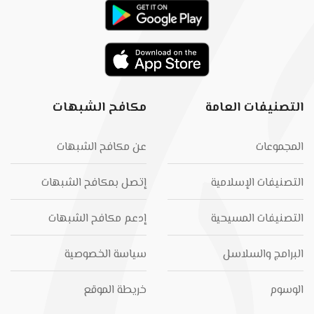
التصنيفات العامة
مكافح الشبهات
المجموعات
عن مكافح الشبهات
التصنيفات الإسلامية
إتصل بمكافح الشبهات
التصنيفات المسيحية
إدعم مكافح الشبهات
البرامج والسلاسل
سياسة الخصوصية
الوسوم
خريطة الموقع