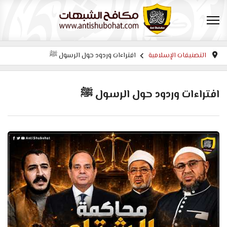
التصنيفات الإسلامية
افتراءات وردود حول الرسول ﷺ
افتراءات وردود حول الرسول ﷺ