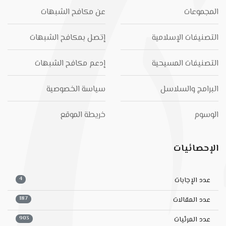
المجموعات
عن مكافح الشبهات
التصنيفات الإسلامية
إتصل بمكافح الشبهات
التصنيفات المسيحية
إدعم مكافح الشبهات
البرامج والسلاسل
سياسة الخصوصية
الوسوم
خريطة الموقع
الإحصائيات
4
عدد الإجابات
187
عدد المقالات
903
عدد المرئيات