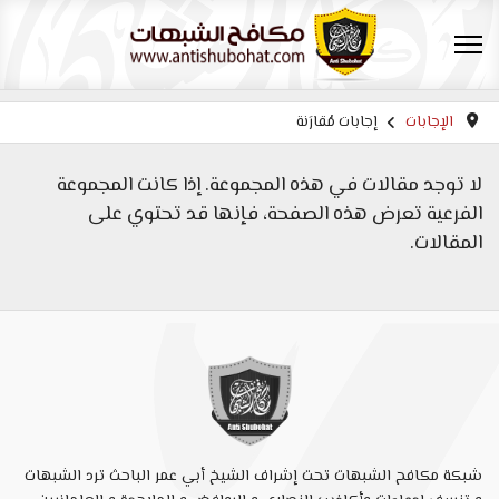
الإجابات
إجابات مُقارَنة
لا توجد مقالات في هذه المجموعة. إذا كانت المجموعة
الفرعية تعرض هذه الصفحة، فإنها قد تحتوي على
المقالات.
شبكة مكافح الشبهات تحت إشراف الشيخ أبي عمر الباحث ترد الشبهات