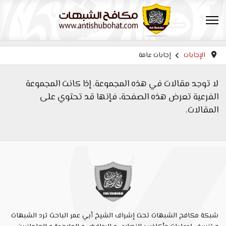
الإجابات
إجابات عامة
لا توجد مقالات في هذه المجموعة. إذا كانت المجموعة
الفرعية تعرض هذه الصفحة، فإنها قد تحتوي على
المقالات.
شبكة مكافح الشبهات تحت إشراف الشيخ أبي عمر الباحث ترد الشبهات