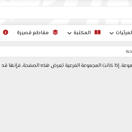
ات
لمرئيات
المكتبة
مقاطع قصيرة
حية
وعة. إذا كانت المجموعة الفرعية تعرض هذه الصفحة، فإنها قد 