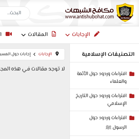
البحث عن إجاب
الإجابات
المقالات
ا
التصنيفات الإسلامية
الإجابات
إجابات حول المسي
لا توجد مقالات في هذه المجم
افتراءات وردود حول الأئمة
والعلماء
افتراءات وردود حول التاريخ
الإسلامي
افتراءات وردود حول
الرسول ﷺ