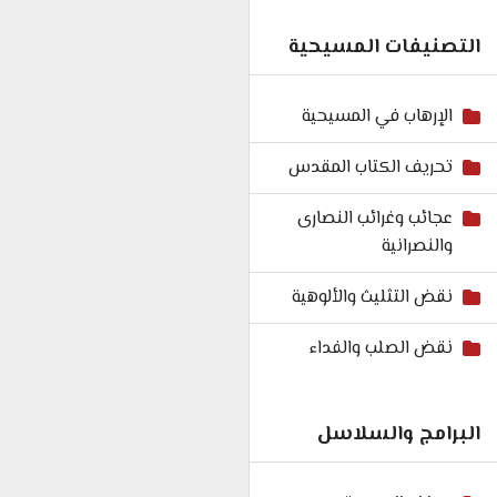
التصنيفات المسيحية
الإرهاب في المسيحية
تحريف الكتاب المقدس
عجائب وغرائب النصارى
والنصرانية
نقض التثليث والألوهية
نقض الصلب والفداء
البرامج والسلاسل