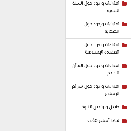
افتراءات وردود حول السنة
النبوية
افتراءات وردود حول
الصحابة
افتراءات وردود حول
العقيدة الإسلامية
افتراءات وردود حول القرآن
الكريم
افتراءات وردود حول شرائع
الإسلام
دلائل وبراهين النبوة
لماذا أسلم هؤلاء