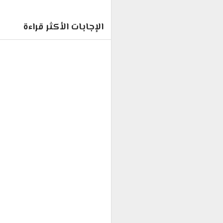
الإجابات الأكثر قراءة