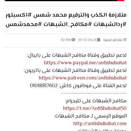
متلازمة الكذب والترقيع محمد شمس #اكسبلور
#ردالشبهات #مكافح_الشبهات #محمدشمس
مقاطع قصيرة
01-12-2024
42.916
لدعم تطبيق وقناة مكافح الشبهات على بايبال:
https://www.paypal.me/antishubohat
لدعم تطبيق وقناة مكافح الشبهات على باتريون:
https://www.patreon.com/antishubohat
لدعم القناة على فودافون كاش: 01018817602
-------------------------------------
مكافح الشبهات على تليجرام:
https://t.me/AntiShobohat50
الموقع الرسمي لـ مكافح الشبهات:
http://antishubohat.com