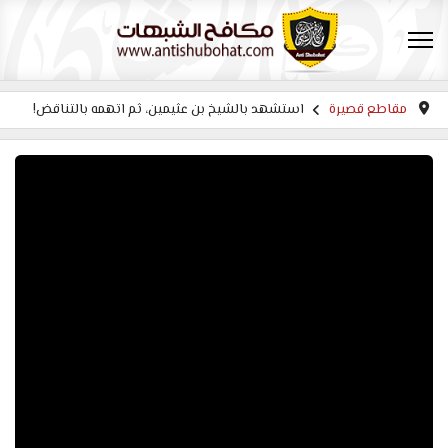
مقاطع قصيرة
استشهد بالشيخ بن عثيمين، ثم اتهمه بالتناقض!