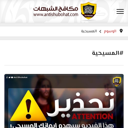
الوسوم
المسيحية
#المسيحية