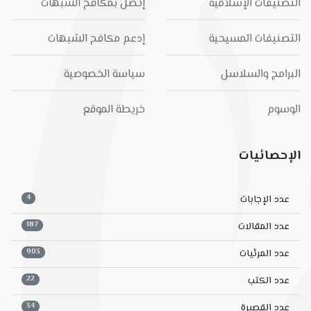
التصنيفات الإسلامية
إتصل بمكافح الشبهات
التصنيفات المسيحية
إدعم مكافح الشبهات
البرامج والسلاسل
سياسة الخصوصية
الوسوم
خريطة الموقع
الإحصائيات
4
عدد الإجابات
187
عدد المقالات
903
عدد المرئيات
22
عدد الكتب
34
عدد القصيرة